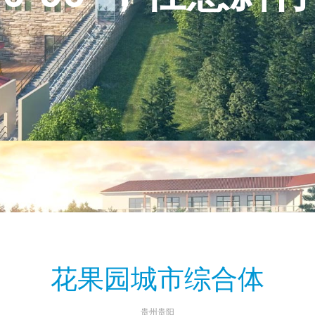
花果园城市综合体
贵州贵阳