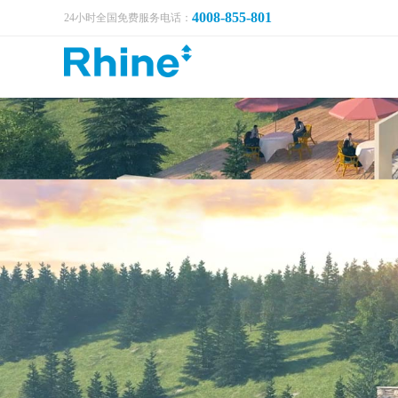
4008-855-801
24小时全国免费服务电话：