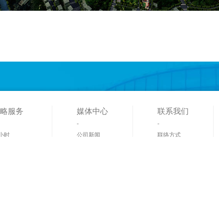
略服务
媒体中心
联系我们
-
-
4小时
公司新闻
联络方式
户服务中心
行业资讯
分支机构
发团队
展会信息
造中心