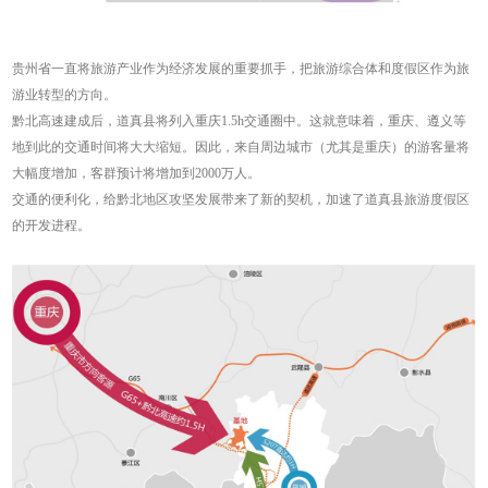
贵州省一直将旅游产业作为经济发展的重要抓手，把旅游综合体和度假区作为旅
游业转型的方向。
黔北高速建成后，道真县将列入重庆1.5h交通圈中。这就意味着，重庆、遵义等
地到此的交通时间将大大缩短。因此，来自周边城市（尤其是重庆）的游客量将
大幅度增加，客群预计将增加到2000万人。
交通的便利化，给黔北地区攻坚发展带来了新的契机，加速了道真县旅游度假区
的开发进程。