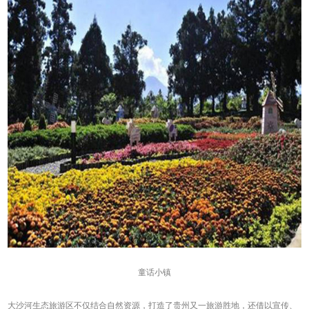
童话小镇
大沙河生态旅游区不仅结合自然资源，打造了贵州又一旅游胜地，还借以宣传、