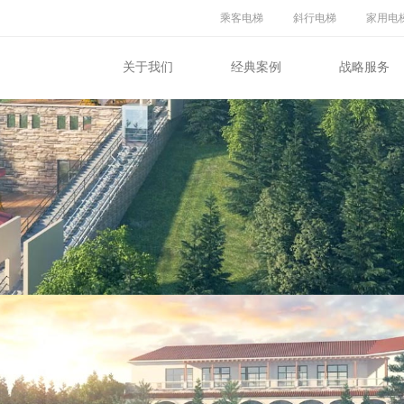
乘客电梯
斜行电梯
家用电
关于我们
经典案例
战略服务