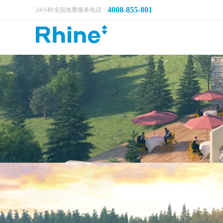
4008-855-801
24小时全国免费服务电话：