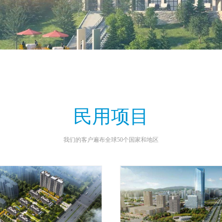
民用项目
我们的客户遍布全球50个国家和地区