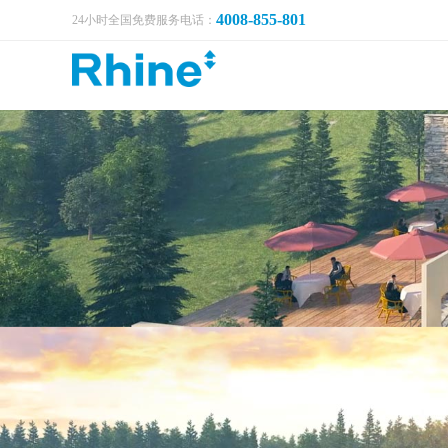
4008-855-801
24小时全国免费服务电话：