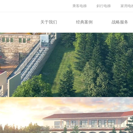
乘客电梯
斜行电梯
家用电
关于我们
经典案例
战略服务