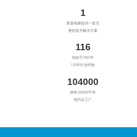
1
莱茵电梯提供一套完
整的提升解决方案
116
创始于1905年
116年行业经验
104000
拥有104000平米
现代化工厂