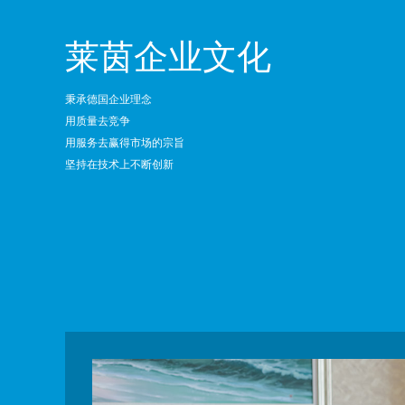
莱茵企业文化
秉承德国企业理念
用质量去竞争
用服务去赢得市场的宗旨
坚持在技术上不断创新