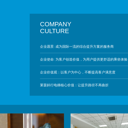
COMPANY
CULTURE
企业愿景: 成为国际一流的综合提升方案的服务商
企业使命: 为客户创造价值，为用户提供更舒适的乘坐体验
企业价值观：以客户为中心，不断提高客户满意度
莱茵斜行电梯核心价值：让提升路径不再曲折