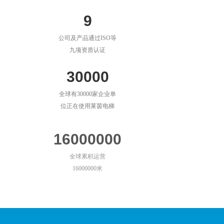
9
公司及产品通过ISO等
九项资质认证
30000
全球有30000家企业单
位正在使用莱茵电梯
16000000
全球累积运营
16000000米