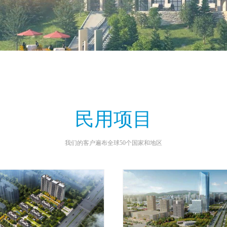
民用项目
我们的客户遍布全球50个国家和地区