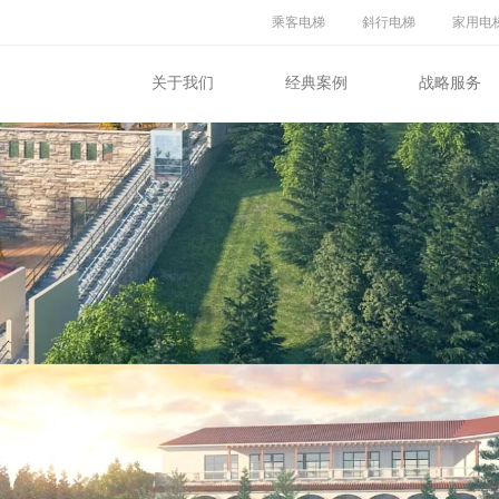
乘客电梯
斜行电梯
家用电
关于我们
经典案例
战略服务