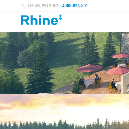
4008-855-801
24小时全国免费服务电话：